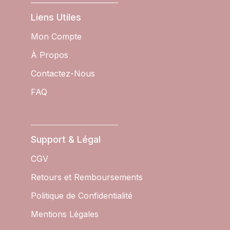
Liens Utiles
Mon Compte
À Propos
Contactez-Nous
FAQ
Support & Légal
CGV
Retours et Remboursements
Politique de Confidentialité
Mentions Légales