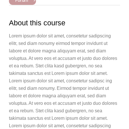
Forum
About this course
Lorem ipsum dolor sit amet, consetetur sadipscing
elitr, sed diam nonumy eirmod tempor invidunt ut
labore et dolore magna aliquyam erat, sed diam
voluptua. At vero eos et accusam et justo duo dolores
et ea rebum. Stet clita kasd gubergren, no sea
takimata sanctus est Lorem ipsum dolor sit amet.
Lorem ipsum dolor sit amet, consetetur sadipsc ing
elitr, sed diam nonumy. Eirmod tempor invidunt ut
labore et dolore magna aliquyam erat, sed diam
voluptua. At vero eos et accusam et justo duo dolores
et ea rebum. Stet clita kasd gubergren, no sea
takimata sanctus est Lorem ipsum dolor sit amet.
Lorem ipsum dolor sit amet, consetetur sadipscing