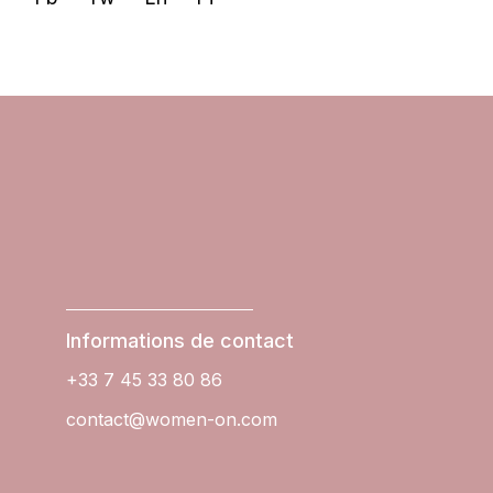
Informations de contact
+33 7 45 33 80 86
contact@women-on.com