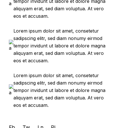
tempor invidunt ut labore et dolore magna
aliquyam erat, sed diam voluptua. At vero
eos et accusam.
Lorem ipsum dolor sit amet, consetetur
sadipscing elitr, sed diam nonumy eirmod
tempor invidunt ut labore et dolore magna
aliquyam erat, sed diam voluptua. At vero
eos et accusam.
Lorem ipsum dolor sit amet, consetetur
sadipscing elitr, sed diam nonumy eirmod
tempor invidunt ut labore et dolore magna
aliquyam erat, sed diam voluptua. At vero
eos et accusam.
Fb
Tw
Ln
Pi