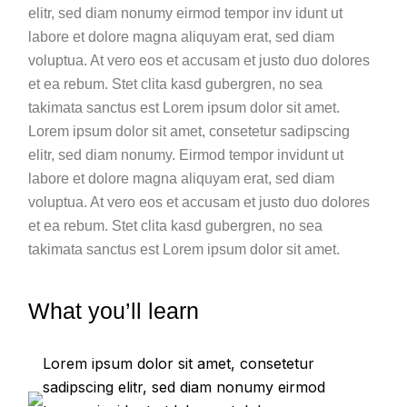
elitr, sed diam nonumy eirmod tempor inv idunt ut
labore et dolore magna aliquyam erat, sed diam
voluptua. At vero eos et accusam et justo duo dolores
et ea rebum. Stet clita kasd gubergren, no sea
takimata sanctus est Lorem ipsum dolor sit amet.
Lorem ipsum dolor sit amet, consetetur sadipscing
elitr, sed diam nonumy. Eirmod tempor invidunt ut
labore et dolore magna aliquyam erat, sed diam
voluptua. At vero eos et accusam et justo duo dolores
et ea rebum. Stet clita kasd gubergren, no sea
takimata sanctus est Lorem ipsum dolor sit amet.
What you’ll learn
Lorem ipsum dolor sit amet, consetetur
sadipscing elitr, sed diam nonumy eirmod