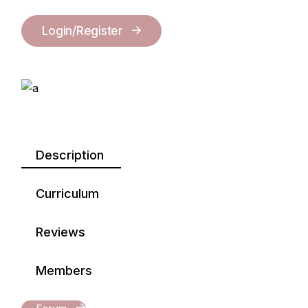
Login/Register
Description
Curriculum
Reviews
Members