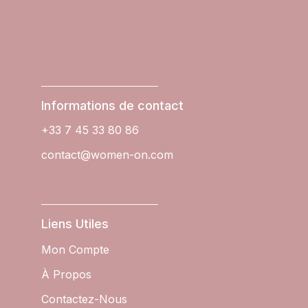
Informations de contact
+33 7 45 33 80 86
contact@women-on.com
Liens Utiles
Mon Compte
À Propos
Contactez-Nous