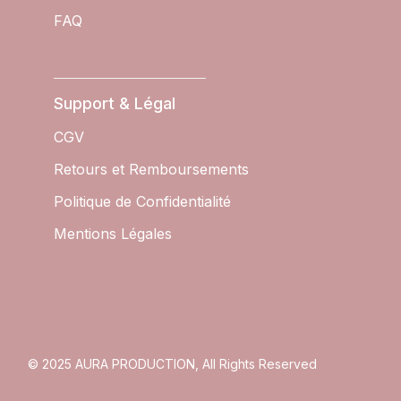
FAQ
Support & Légal
CGV
Retours et Remboursements
Politique de Confidentialité
Mentions Légales
© 2025
AURA PRODUCTION
, All Rights Reserved